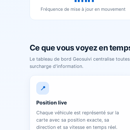
Fréquence de mise à jour en mouvement
Ce que vous voyez en temps
Le tableau de bord Geosuivi centralise toutes 
surcharge d'information.
📍
Position live
Chaque véhicule est représenté sur la
carte avec sa position exacte, sa
direction et sa vitesse en temps réel.