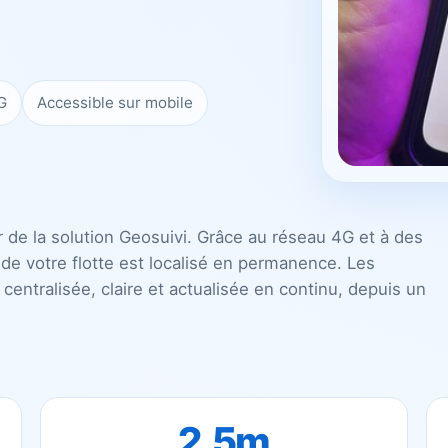
G
Accessible sur mobile
 de la solution Geosuivi. Grâce au réseau 4G et à des
de votre flotte est localisé en permanence. Les
centralisée, claire et actualisée en continu, depuis un
2,5m