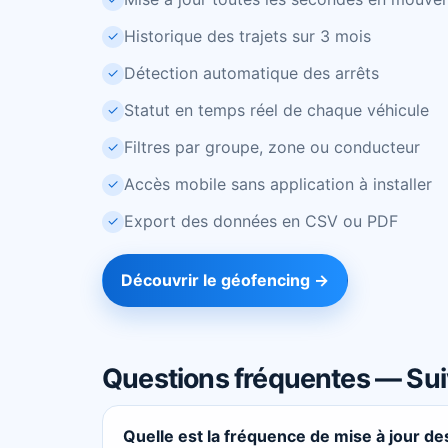
Historique des trajets sur 3 mois
✓
Détection automatique des arrêts
✓
Statut en temps réel de chaque véhicule
✓
Filtres par groupe, zone ou conducteur
✓
Accès mobile sans application à installer
✓
Export des données en CSV ou PDF
✓
Découvrir le géofencing →
Questions fréquentes — Suiv
Quelle est la fréquence de mise à jour de