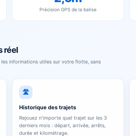
Précision GPS de la balise
 réel
les informations utiles sur votre flotte, sans
🛣️
Historique des trajets
Rejouez n'importe quel trajet sur les 3
derniers mois : départ, arrivée, arrêts,
durée et kilométrage.