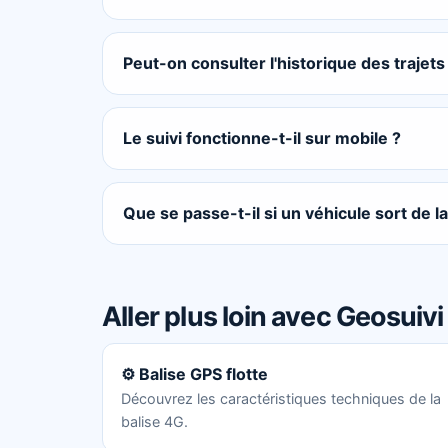
Peut-on consulter l'historique des trajets
Le suivi fonctionne-t-il sur mobile ?
Que se passe-t-il si un véhicule sort de 
Aller plus loin avec Geosuivi
⚙️ Balise GPS flotte
Découvrez les caractéristiques techniques de la
balise 4G.