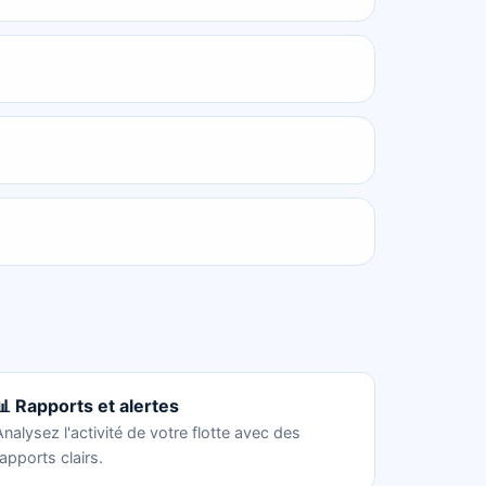
📊 Rapports et alertes
Analysez l'activité de votre flotte avec des
rapports clairs.