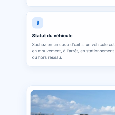
🚦
Statut du véhicule
Sachez en un coup d'œil si un véhicule est
en mouvement, à l'arrêt, en stationnement
ou hors réseau.