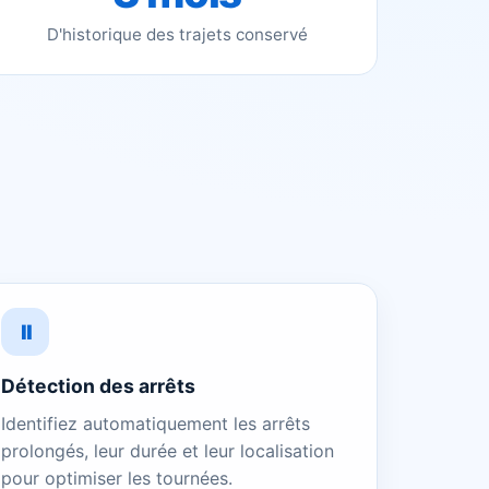
D'historique des trajets conservé
⏸️
Détection des arrêts
Identifiez automatiquement les arrêts
prolongés, leur durée et leur localisation
pour optimiser les tournées.