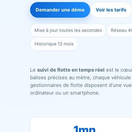
Demander une démo
Voir les tarifs
Mise à jour toutes les secondes
Réseau 4
Historique 12 mois
Le
suivi de flotte en temps réel
est le cœur
balises précises au mètre, chaque véhicule 
gestionnaires de flotte disposent d'une vue 
ordinateur ou un smartphone.
1mn