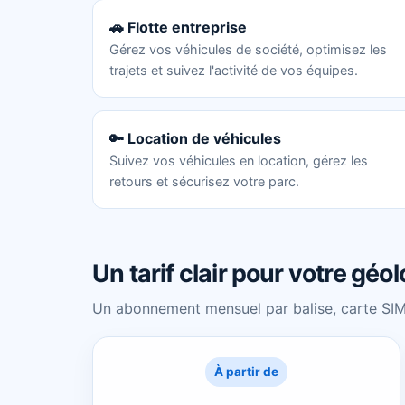
🚗 Flotte entreprise
Gérez vos véhicules de société, optimisez les
trajets et suivez l'activité de vos équipes.
🔑 Location de véhicules
Suivez vos véhicules en location, gérez les
retours et sécurisez votre parc.
Un tarif clair pour votre géol
Un abonnement mensuel par balise, carte SIM 
À partir de