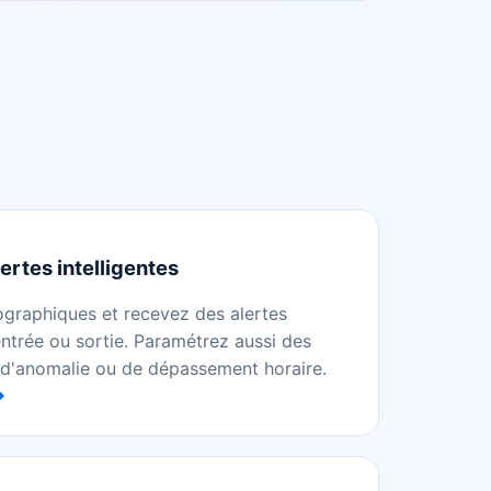
ertes intelligentes
ographiques et recevez des alertes
trée ou sortie. Paramétrez aussi des
, d'anomalie ou de dépassement horaire.
→