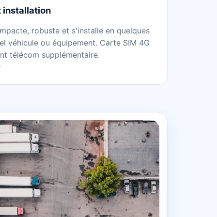
 installation
mpacte, robuste et s'installe en quelques
uel véhicule ou équipement. Carte SIM 4G
nt télécom supplémentaire.
→