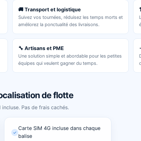
🚚 Transport et logistique
Suivez vos tournées, réduisez les temps morts et
améliorez la ponctualité des livraisons.
🔧 Artisans et PME
Une solution simple et abordable pour les petites
équipes qui veulent gagner du temps.
ocalisation de flotte
incluse. Pas de frais cachés.
Carte SIM 4G incluse dans chaque
✓
balise