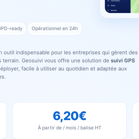
PD-ready
Opérationnel en 24h
outil indispensable pour les entreprises qui gèrent des
terrain. Geosuivi vous offre une solution de
suivi GPS
ployer, facile à utiliser au quotidien et adaptée aux
es.
6,20€
À partir de / mois / balise HT