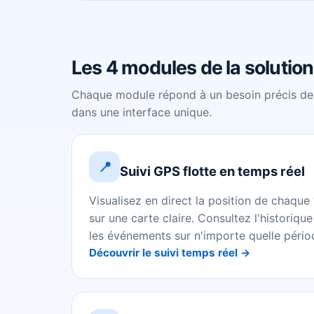
Les 4 modules de la solutio
Chaque module répond à un besoin précis de l
dans une interface unique.
📍
Suivi GPS flotte en temps réel
Visualisez en direct la position de chaqu
sur une carte claire. Consultez l'historique 
les événements sur n'importe quelle pério
Découvrir le suivi temps réel →