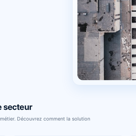
e secteur
 métier. Découvrez comment la solution