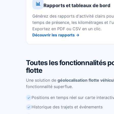
📊
Rapports et tableaux de bord
Générez des rapports d'activité clairs pour 
temps de présence, les kilométrages et l'
Exportez en PDF ou CSV en un clic.
Découvrir les rapports →
Toutes les fonctionnalités p
flotte
Une solution de
géolocalisation flotte véhicu
fonctionnalité superflue.
Positions en temps réel sur carte interacti
✓
Historique des trajets et événements
✓