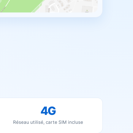
4G
Réseau utilisé, carte SIM incluse