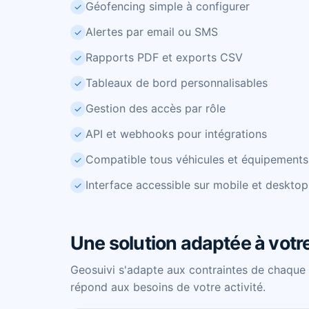
Géofencing simple à configurer
✓
Alertes par email ou SMS
✓
Rapports PDF et exports CSV
✓
Tableaux de bord personnalisables
✓
Gestion des accès par rôle
✓
API et webhooks pour intégrations
✓
Compatible tous véhicules et équipements
✓
Interface accessible sur mobile et desktop
✓
Une solution adaptée à votr
Geosuivi s'adapte aux contraintes de chaque
répond aux besoins de votre activité.