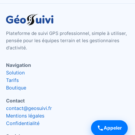
Plateforme de suivi GPS professionnel, simple à utiliser,
pensée pour les équipes terrain et les gestionnaires
d'activité.
Navigation
Solution
Tarifs
Boutique
Contact
contact@geosuivi.fr
Mentions légales
Confidentialité
Appeler