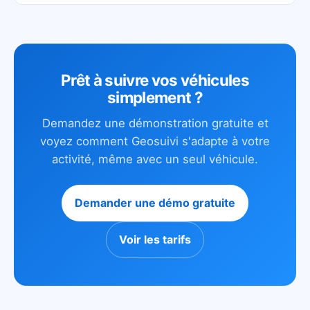
Prêt à suivre vos véhicules
simplement ?
Demandez une démonstration gratuite et
voyez comment Geosuivi s'adapte à votre
activité, même avec un seul véhicule.
Demander une démo gratuite
Voir les tarifs