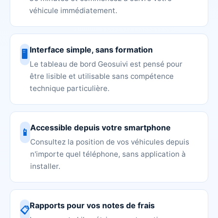
véhicule immédiatement.
Interface simple, sans formation
🖥️
Le tableau de bord Geosuivi est pensé pour
être lisible et utilisable sans compétence
technique particulière.
Accessible depuis votre smartphone
📱
Consultez la position de vos véhicules depuis
n'importe quel téléphone, sans application à
installer.
Rapports pour vos notes de frais
📋