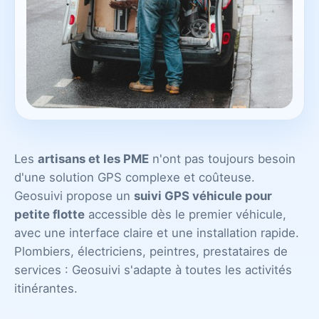
Les
artisans et les PME
n'ont pas toujours besoin
d'une solution GPS complexe et coûteuse.
Geosuivi propose un
suivi GPS véhicule pour
petite flotte
accessible dès le premier véhicule,
avec une interface claire et une installation rapide.
Plombiers, électriciens, peintres, prestataires de
services : Geosuivi s'adapte à toutes les activités
itinérantes.