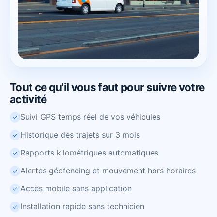
Tout ce qu'il vous faut pour suivre votre
activité
Suivi GPS temps réel de vos véhicules
✓
Historique des trajets sur 3 mois
✓
Rapports kilométriques automatiques
✓
Alertes géofencing et mouvement hors horaires
✓
Accès mobile sans application
✓
Installation rapide sans technicien
✓