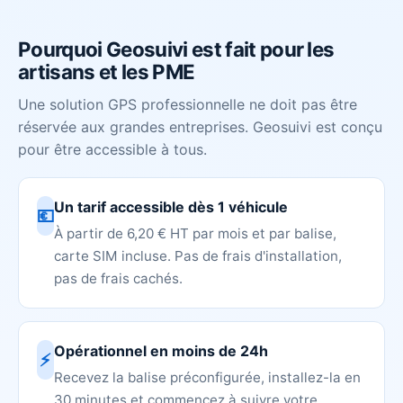
Pourquoi Geosuivi est fait pour les
artisans et les PME
Une solution GPS professionnelle ne doit pas être
réservée aux grandes entreprises. Geosuivi est conçu
pour être accessible à tous.
Un tarif accessible dès 1 véhicule
💶
À partir de 6,20 € HT par mois et par balise,
carte SIM incluse. Pas de frais d'installation,
pas de frais cachés.
Opérationnel en moins de 24h
⚡
Recevez la balise préconfigurée, installez-la en
30 minutes et commencez à suivre votre