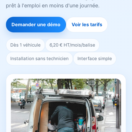
prêt à l'emploi en moins d'une journée.
Demander une démo
Voir les tarifs
Dès 1 véhicule
6,20 € HT/mois/balise
Installation sans technicien
Interface simple