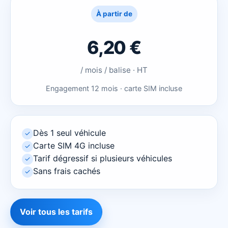
À partir de
6,20 €
/ mois / balise · HT
Engagement 12 mois · carte SIM incluse
Dès 1 seul véhicule
✓
Carte SIM 4G incluse
✓
Tarif dégressif si plusieurs véhicules
✓
Sans frais cachés
✓
Voir tous les tarifs