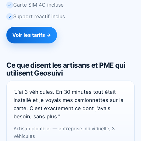
Carte SIM 4G incluse
✓
Support réactif inclus
✓
Voir les tarifs →
Ce que disent les artisans et PME qui
utilisent Geosuivi
"J'ai 3 véhicules. En 30 minutes tout était
installé et je voyais mes camionnettes sur la
carte. C'est exactement ce dont j'avais
besoin, sans plus."
Artisan plombier — entreprise individuelle, 3
véhicules