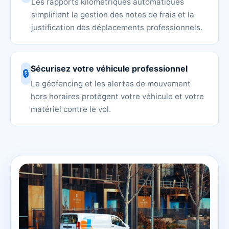
Les rapports kilométriques automatiques
simplifient la gestion des notes de frais et la
justification des déplacements professionnels.
Sécurisez votre véhicule professionnel
🔒
Le géofencing et les alertes de mouvement
hors horaires protègent votre véhicule et votre
matériel contre le vol.