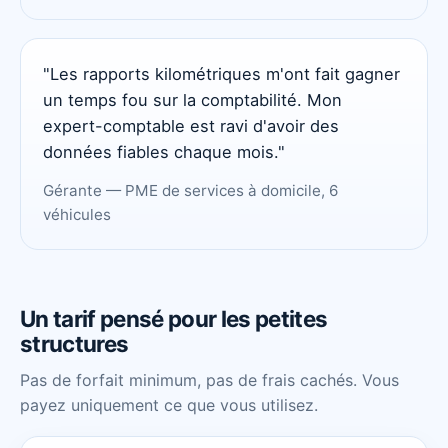
"Les rapports kilométriques m'ont fait gagner
un temps fou sur la comptabilité. Mon
expert-comptable est ravi d'avoir des
données fiables chaque mois."
Gérante — PME de services à domicile, 6
véhicules
Un tarif pensé pour les petites
structures
Pas de forfait minimum, pas de frais cachés. Vous
payez uniquement ce que vous utilisez.