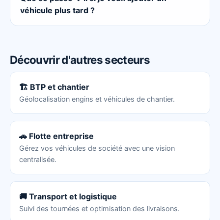
véhicule plus tard ?
Découvrir d'autres secteurs
🏗️ BTP et chantier
Géolocalisation engins et véhicules de chantier.
🚗 Flotte entreprise
Gérez vos véhicules de société avec une vision
centralisée.
🚚 Transport et logistique
Suivi des tournées et optimisation des livraisons.