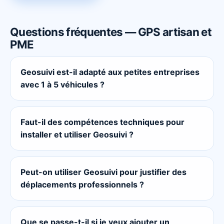
Questions fréquentes — GPS artisan et
PME
Geosuivi est-il adapté aux petites entreprises
avec 1 à 5 véhicules ?
Faut-il des compétences techniques pour
installer et utiliser Geosuivi ?
Peut-on utiliser Geosuivi pour justifier des
déplacements professionnels ?
Que se passe-t-il si je veux ajouter un