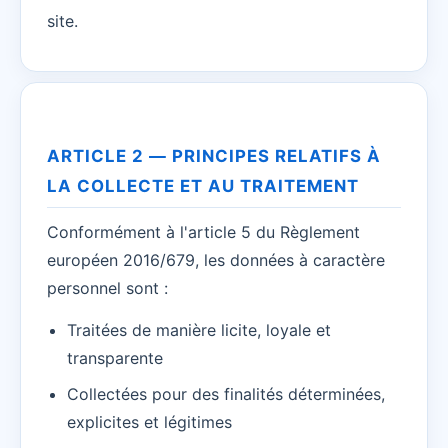
site.
ARTICLE 2 — PRINCIPES RELATIFS À
LA COLLECTE ET AU TRAITEMENT
Conformément à l'article 5 du Règlement
européen 2016/679, les données à caractère
personnel sont :
Traitées de manière licite, loyale et
transparente
Collectées pour des finalités déterminées,
explicites et légitimes