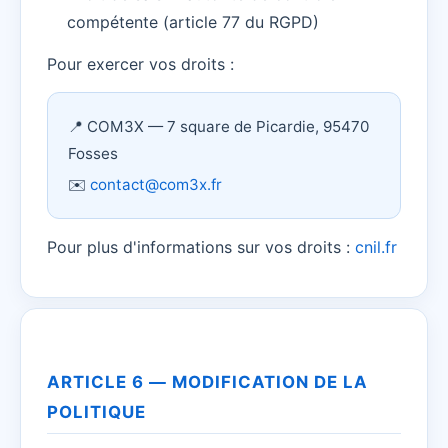
compétente (article 77 du RGPD)
Pour exercer vos droits :
📍 COM3X — 7 square de Picardie, 95470
Fosses
✉️
contact@com3x.fr
Pour plus d'informations sur vos droits :
cnil.fr
ARTICLE 6 — MODIFICATION DE LA
POLITIQUE