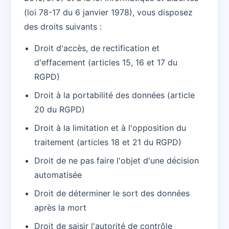
(loi 78-17 du 6 janvier 1978), vous disposez
des droits suivants :
Droit d'accès, de rectification et
d'effacement (articles 15, 16 et 17 du
RGPD)
Droit à la portabilité des données (article
20 du RGPD)
Droit à la limitation et à l'opposition du
traitement (articles 18 et 21 du RGPD)
Droit de ne pas faire l'objet d'une décision
automatisée
Droit de déterminer le sort des données
après la mort
Droit de saisir l'autorité de contrôle