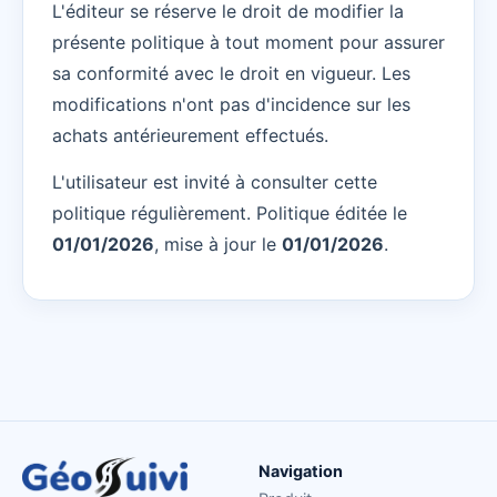
L'éditeur se réserve le droit de modifier la
présente politique à tout moment pour assurer
sa conformité avec le droit en vigueur. Les
modifications n'ont pas d'incidence sur les
achats antérieurement effectués.
L'utilisateur est invité à consulter cette
politique régulièrement. Politique éditée le
01/01/2026
, mise à jour le
01/01/2026
.
Navigation