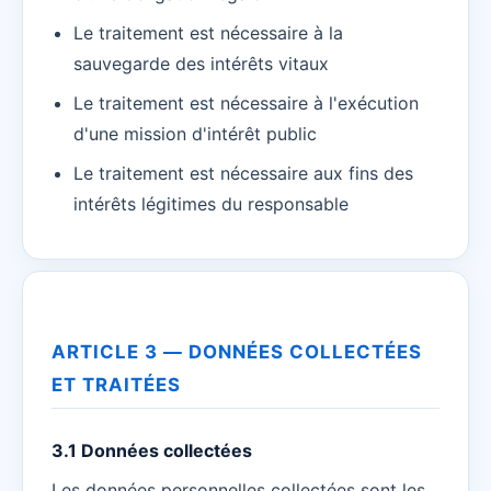
Le traitement est nécessaire à la
sauvegarde des intérêts vitaux
Le traitement est nécessaire à l'exécution
d'une mission d'intérêt public
Le traitement est nécessaire aux fins des
intérêts légitimes du responsable
ARTICLE 3 — DONNÉES COLLECTÉES
ET TRAITÉES
3.1 Données collectées
Les données personnelles collectées sont les