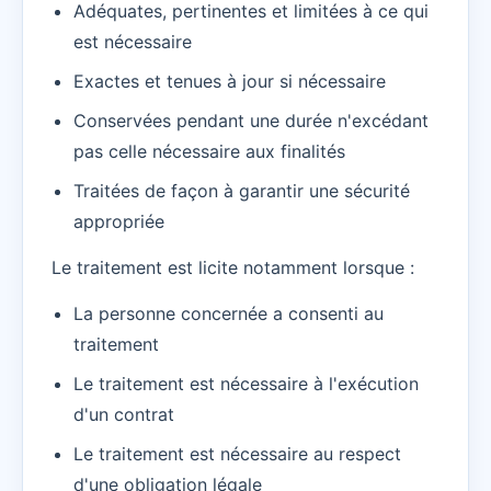
Adéquates, pertinentes et limitées à ce qui
est nécessaire
Exactes et tenues à jour si nécessaire
Conservées pendant une durée n'excédant
pas celle nécessaire aux finalités
Traitées de façon à garantir une sécurité
appropriée
Le traitement est licite notamment lorsque :
La personne concernée a consenti au
traitement
Le traitement est nécessaire à l'exécution
d'un contrat
Le traitement est nécessaire au respect
d'une obligation légale