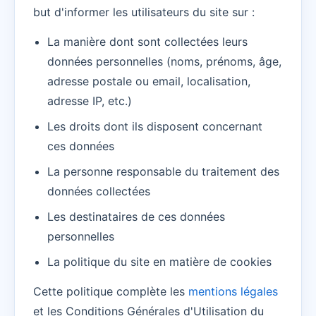
but d'informer les utilisateurs du site sur :
La manière dont sont collectées leurs
données personnelles (noms, prénoms, âge,
adresse postale ou email, localisation,
adresse IP, etc.)
Les droits dont ils disposent concernant
ces données
La personne responsable du traitement des
données collectées
Les destinataires de ces données
personnelles
La politique du site en matière de cookies
Cette politique complète les
mentions légales
et les Conditions Générales d'Utilisation du