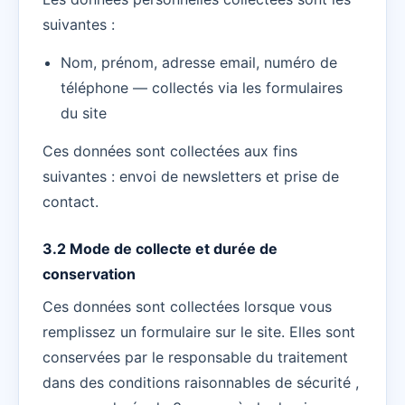
suivantes :
Nom, prénom, adresse email, numéro de
téléphone — collectés via les formulaires
du site
Ces données sont collectées aux fins
suivantes : envoi de newsletters et prise de
contact.
3.2 Mode de collecte et durée de
conservation
Ces données sont collectées lorsque vous
remplissez un formulaire sur le site. Elles sont
conservées par le responsable du traitement
dans des conditions raisonnables de sécurité ,