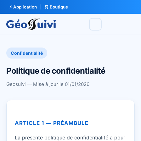
⚡ Application
|
🛒 Boutique
Confidentialité
Politique de confidentialité
Geosuivi — Mise à jour le 01/01/2026
ARTICLE 1 — PRÉAMBULE
La présente politique de confidentialité a pour