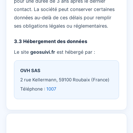
pour une durée de 3 ans après le dernier
contact. La société peut conserver certaines
données au-delà de ces délais pour remplir
ses obligations légales ou réglementaires.
3.3 Hébergement des données
Le site
geosuivi.fr
est hébergé par :
OVH SAS
2 rue Kellermann, 59100 Roubaix (France)
Téléphone :
1007